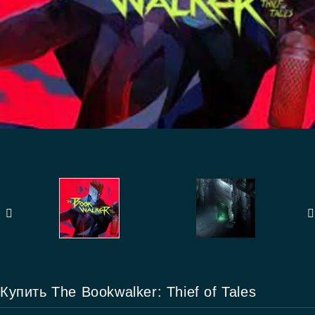
Купить The Bookwalker: Thief of Tales