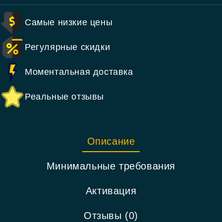
Самые низкие цены
Регулярные скидки
Моментальная доставка
Реальные отзывы
Описание
Минимальные требования
Активация
Отзывы (0)