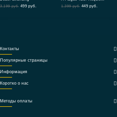
out of 5
out of 5
499
руб.
449
руб.
3,199
руб.
1,399
руб.
Контакты
Популярные страницы
Информация
Коротко о нас
Методы оплаты