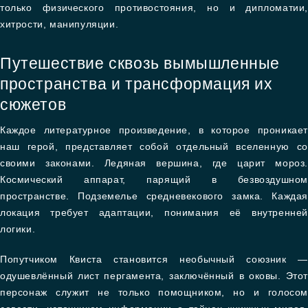
только физического противостояния, но и дипломатии,
хитрости, манипуляции.
Путешествие сквозь вымышленные
пространства и трансформация их
сюжетов
Каждое литературное произведение, в которое проникает
наш герой, представляет собой отдельный вселенную со
своими законами. Ледяная вершина, где царит мороз.
Космический аппарат, парящий в безвоздушном
пространстве. Подземелье средневекового замка. Каждая
локация требует адаптации, понимания её внутренней
логики.
Попутчиком Квиста становится необычный союзник —
одушевлённый лист пергамента, заключённый в оковы. Этот
персонаж служит не только помощником, но и голосом