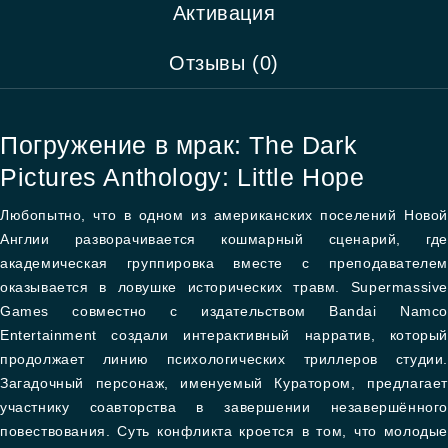
Активация
Отзывы (0)
Погружение в мрак: The Dark
Pictures Anthology: Little Hope
Любопытно, что в одном из американских поселений Новой
Англии разворачивается кошмарный сценарий, где
академическая группировка вместе с преподавателем
оказывается в ловушке исторических травм. Supermassive
Games совместно с издательством Bandai Namco
Entertainment создали интерактивный нарратив, который
продолжает линию психологических триллеров студии.
Загадочный персонаж, именуемый Куратором, предлагает
участнику соавторства в завершении незавершённого
повествования. Суть конфликта кроется в том, что молодые