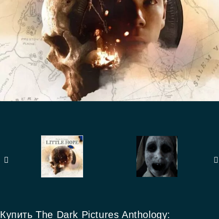
Купить The Dark Pictures Anthology: