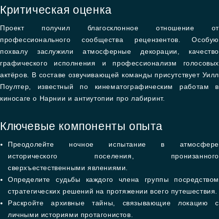
Критическая оценка
Проект получил благосклонное отношение от
профессионального сообщества рецензентов. Особую
похвалу заслужили атмосферные декорации, качество
графического исполнения и профессионализм голосовых
актёров. В составе озвучивающей команды присутствует Уилл
Поултер, известный по кинематографическим работам в
киносаге о Нарнии и антиутопии про лабиринт.
Ключевые компоненты опыта
Преодолейте ночное испытание в атмосфере
исторического поселения, пронизанного
сверхъестественными явлениями.
Определите судьбы каждого члена группы посредством
стратегических решений на протяжении всего путешествия.
Раскройте архивные тайны, связывающие локацию с
личными историями протагонистов.