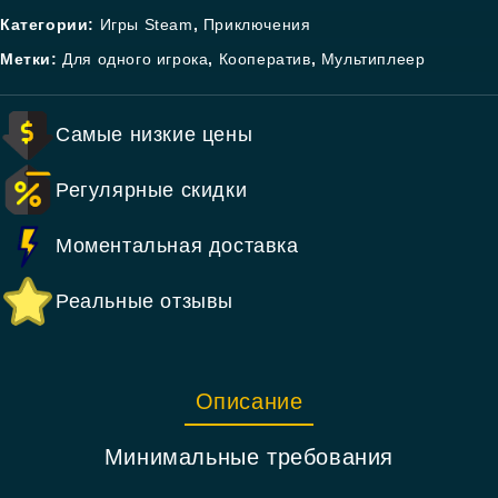
Категории:
Игры Steam
,
Приключения
Метки:
Для одного игрока
,
Кооператив
,
Мультиплеер
Самые низкие цены
Регулярные скидки
Моментальная доставка
Реальные отзывы
Описание
Минимальные требования