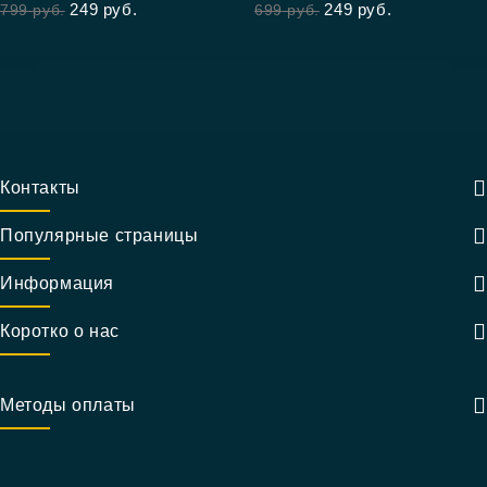
249
руб.
249
руб.
799
руб.
699
руб.
Контакты
Популярные страницы
Информация
Коротко о нас
Методы оплаты