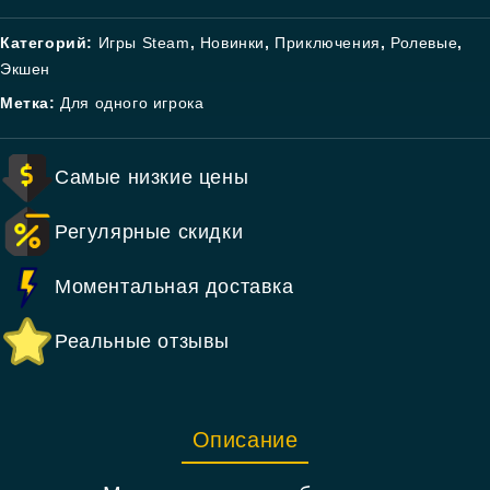
Категорий:
Игры Steam
,
Новинки
,
Приключения
,
Ролевые
,
Экшен
Метка:
Для одного игрока
Самые низкие цены
Регулярные скидки
Моментальная доставка
Реальные отзывы
Описание