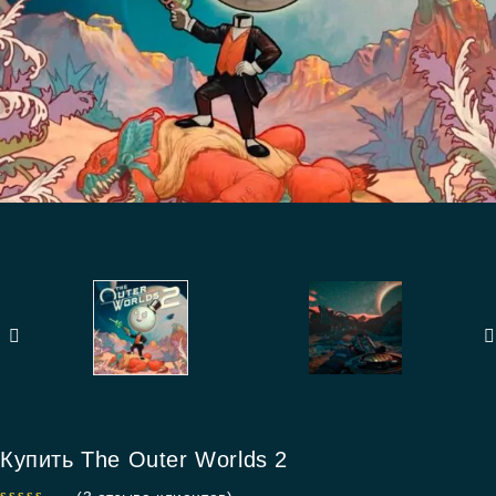
Купить The Outer Worlds 2