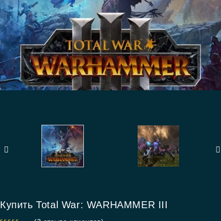
Купить Total War: WARHAMMER III