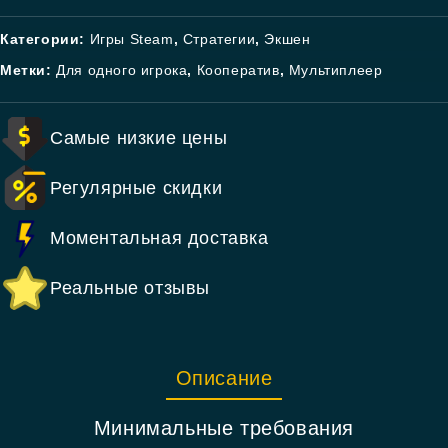
Категории:
Игры Steam
,
Стратегии
,
Экшен
Метки:
Для одного игрока
,
Кооператив
,
Мультиплеер
Самые низкие цены
Регулярные скидки
Моментальная доставка
Реальные отзывы
Описание
Минимальные требования