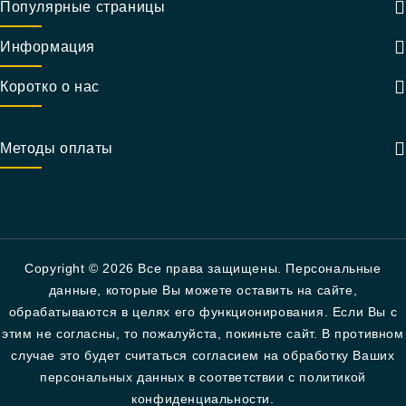
Популярные страницы
Информация
Коротко о нас
Методы оплаты
Copyright © 2026 Все права защищены. Персональные
данные, которые Вы можете оставить на сайте,
обрабатываются в целях его функционирования. Если Вы с
этим не согласны, то пожалуйста, покиньте сайт. В противном
случае это будет считаться согласием на обработку Ваших
персональных данных в соответствии с политикой
конфиденциальности.