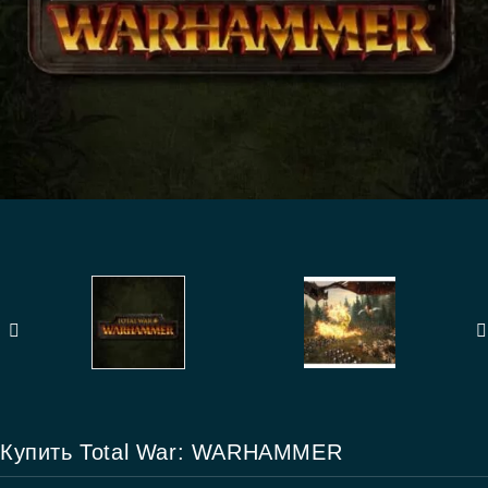
Купить Total War: WARHAMMER