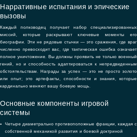
Нарративные испытания и эпические
вызовы
Каждый полководец получает набор специализированных
миссий, которые раскрывают ключевые моменты его
биографии. Эти не рядовые стычки — это сражения, где враг
численно превосходит вас, где тактическая ошибка означает
полное уничтожение. Вы должны проявить не только военный
гений, но и способность адаптироваться к непредвиденным
обстоятельствам. Награды за успех — это не просто золото
или опыт; это артефакты, способности и знания, которые
кардинально меняют вашу боевую мощь.
Основные компоненты игровой
системы
Четыре диаметрально противоположные фракции, каждая с
собственной механикой развития и боевой доктриной