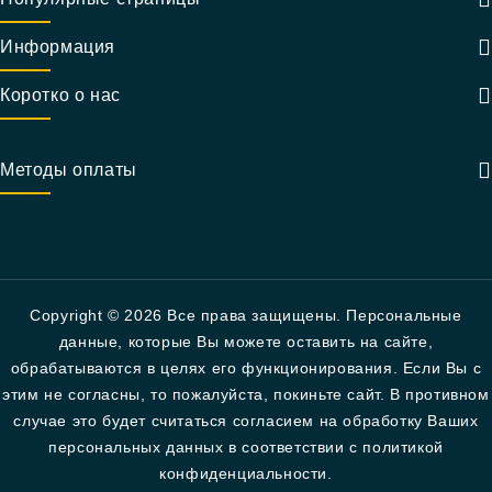
Информация
Коротко о нас
Методы оплаты
Copyright © 2026 Все права защищены. Персональные
данные, которые Вы можете оставить на сайте,
обрабатываются в целях его функционирования. Если Вы с
этим не согласны, то пожалуйста, покиньте сайт. В противном
случае это будет считаться согласием на обработку Ваших
персональных данных в соответствии с политикой
конфиденциальности.