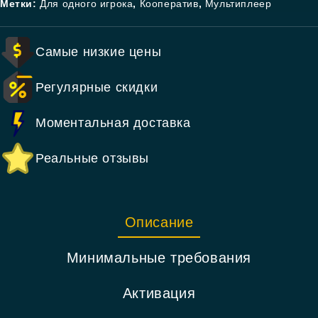
Метки:
Для одного игрока
,
Кооператив
,
Мультиплеер
Самые низкие цены
Регулярные скидки
Моментальная доставка
Реальные отзывы
Описание
Минимальные требования
Активация