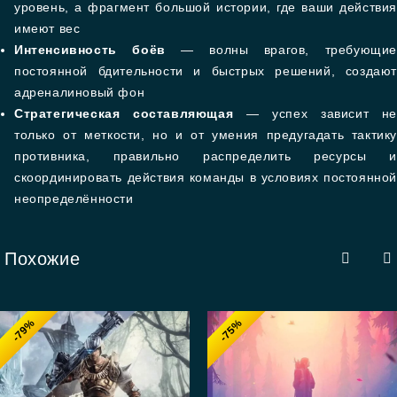
уровень, а фрагмент большой истории, где ваши действия
имеют вес
Интенсивность боёв
— волны врагов, требующие
постоянной бдительности и быстрых решений, создают
адреналиновый фон
Стратегическая составляющая
— успех зависит не
только от меткости, но и от умения предугадать тактику
противника, правильно распределить ресурсы и
скоординировать действия команды в условиях постоянной
неопределённости
Похожие
-79%
-75%