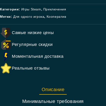
Категории:
Игры Steam
,
Приключения
Метки:
Для одного игрока
,
Кооператив
Самые низкие цены
Регулярные скидки
Моментальная доставка
Реальные отзывы
Описание
Минимальные требования