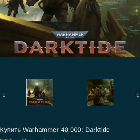
Купить Warhammer 40,000: Darktide