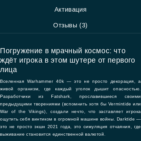
Активация
Отзывы (3)
Погружение в мрачный космос: что
ждёт игрока в этом шутере от первого
лица
Вселенная Warhammer 40k — это не просто декорация, а
живой организм, где каждый уголок дышит опасностью.
Разработчики из Fatshark, прославившиеся своими
предыдущими творениями (вспомнить хотя бы Vermintide или
War of the Vikings), создали нечто, что заставляет игрока
ощутить себя винтиком в огромной машине войны. Darktide —
это не просто экшн 2021 года, это симуляция отчаяния, где
выживание становится единственной валютой.