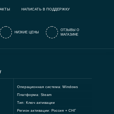
АКТЫ
НАПИСАТЬ В ПОДДЕРЖКУ
ОТЗЫВЫ О
НИЗКИЕ ЦЕНЫ
МАГАЗИНЕ
w
Операционная система: Windows
Платформа: Steam
Тип: Ключ активации
Регион активации: Россия + СНГ