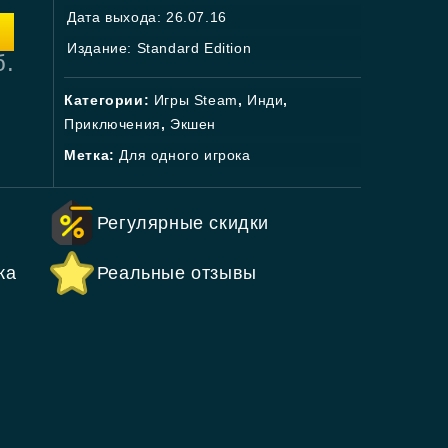
Дата выхода: 26.07.16
Издание: Standard Edition
б.
Категории:
Игры Steam
,
Инди
,
Приключения
,
Экшен
Метка:
Для одного игрока
Регулярные скидки
ка
Реальные отзывы