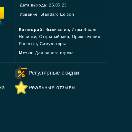
Дата выхода: 25.05.23
Издание: Standard Edition
б.
Категорий:
Выживание
,
Игры Steam
,
Новинки
,
Открытый мир
,
Приключения
,
Ролевые
,
Симуляторы
Метка:
Для одного игрока
Регулярные скидки
ка
Реальные отзывы