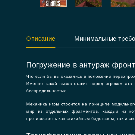
Описание
Минимальные треб
Погружение в антураж фронт
Что если бы вы оказались в положении первопро
Именно такой вызов ставит перед игроком эта 
беспредельностью.
Механика игры строится на принципе модульног
мир из отдельных фрагментов, каждый из кот
противостоять как стихийным бедствиям, так и с