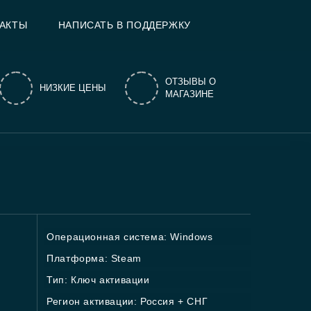
АКТЫ
НАПИСАТЬ В ПОДДЕРЖКУ
ОТЗЫВЫ О
НИЗКИЕ ЦЕНЫ
МАГАЗИНЕ
Операционная система: Windows
Платформа: Steam
Тип: Ключ активации
Регион активации: Россия + СНГ