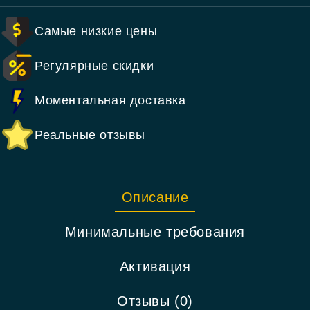
Самые низкие цены
Регулярные скидки
Моментальная доставка
Реальные отзывы
Описание
Минимальные требования
Активация
Отзывы (0)