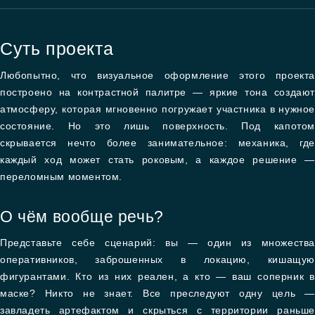
Суть проекта
Любопытно, что визуальное оформление этого проекта
построено на контрастной палитре — яркие тона создают
атмосферу, которая мгновенно погружает участника в нужное
состояние. Но это лишь поверхность. Под капотом
скрывается нечто более занимательное: механика, где
каждый ход может стать роковым, а каждое решение —
переломным моментом.
О чём вообще речь?
Представьте себе сценарий: вы — один из множества
оперативников, заброшенных в локацию, кишащую
фигурантами. Кто из них реален, а кто — ваш соперник в
маске? Никто не знает. Все преследуют одну цель —
завладеть артефактом и скрыться с территории раньше