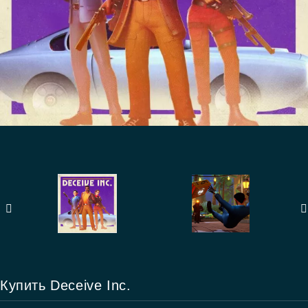
Купить Deceive Inc.