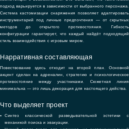
подход варьируется в зависимости от выбранного персонажа.
Система кастомизации снаряжения позволяет адаптировать
инструментарий под личные предпочтения — от скрытных
методов до открытого противостояния. Гибкость
конфигурации гарантирует, что каждый найдёт подходящий
стиль взаимодействия с игровым миром.
Нарративная составляющая
Повествование здесь отходит на второй план. Основной
акцент сделан на адреналин, стратегию и психологическое
противостояние между участниками. Сюжетная линия
минимальна — это лишь декорация для настоящего действа.
Что выделяет проект
Синтез классической разведывательной эстетики с
механикой поиска и эвакуации.