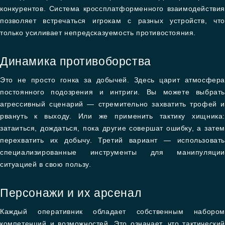
конкурентов. Система кроссплатформенного взаимодействия
позволяет встречаться игрокам с разных устройств, что
только усиливает непредсказуемость противостояния.
Динамика противоборства
Это не просто гонка за добычей. Здесь царит атмосфера
постоянного подозрения и интриги. Вы можете выбрать
агрессивный сценарий — стремительно захватить трофей и
рвануть к выходу. Или же применить тактику хищника:
затаиться, дождаться, пока другие совершат ошибку, а затем
перехватить их добычу. Третий вариант — использовать
специализированные инструменты для манипуляции
ситуацией в свою пользу.
Персонажи и их арсенал
Каждый оперативник обладает собственным набором
компетенций и возможностей. Это означает, что тактический