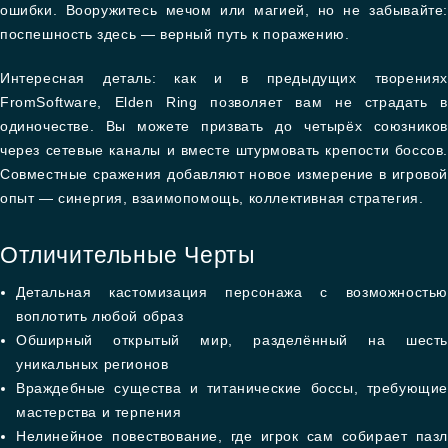
ошибки. Вооружитесь мечом или магией, но не забывайте:
поспешность здесь — верный путь к поражению.
Интересная деталь: как и в предыдущих творениях
FromSoftware, Elden Ring позволяет вам не страдать в
одиночестве. Вы можете призвать до четырёх союзников
через сетевые каналы и вместе штурмовать крепости боссов.
Совместные сражения добавляют новое измерение в игровой
опыт — синергия, взаимопомощь, коллективная стратегия.
Отличительные Черты
Детальная кастомизация персонажа с возможностью
воплотить любой образ
Обширный открытый мир, разделённый на шесть
уникальных регионов
Враждебные существа и титанические боссы, требующие
мастерства и терпения
Нелинейное повествование, где игрок сам собирает пазл