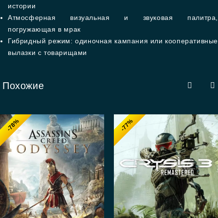
истории
Атмосферная визуальная и звуковая палитра,
погружающая в мрак
Гибридный режим: одиночная кампания или кооперативные
вылазки с товарищами
Похожие
-78%
-77%