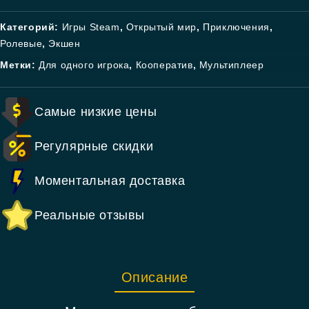
Категорий:
Игры Steam
,
Открытый мир
,
Приключения
,
Ролевые
,
Экшен
Метки:
Для одного игрока
,
Кооператив
,
Мультиплеер
Самые низкие цены
Регулярные скидки
Моментальная доставка
Реальные отзывы
Описание