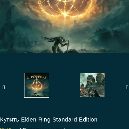
Купить Elden Ring Standard Edition