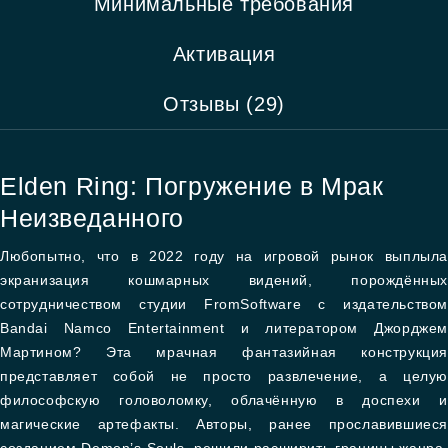
Минимальные требования
Активация
Отзывы (29)
Elden Ring: Погружение в Мрак
Неизведанного
Любопытно, что в 2022 году на игровой рынок выплыла
экранизация кошмарных видений, порождённых
сотрудничеством студии FromSoftware с издательством
Bandai Namco Entertainment и литератором Джорджем
Мартином? Эта мрачная фантазийная конструкция
представляет собой не просто развлечение, а целую
философскую головоломку, облачённую в доспехи и
магические артефакты. Авторы, ранее прославившиеся