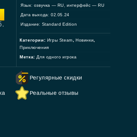
Язык: озвучка — RU, интерфейс — RU
Дата выхода: 02.05.24
б.
Издание: Standard Edition
Категории:
Игры Steam
,
Новинки
,
Приключения
Метка:
Для одного игрока
Регулярные скидки
ка
Реальные отзывы