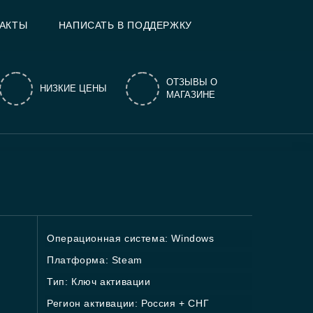
АКТЫ
НАПИСАТЬ В ПОДДЕРЖКУ
ОТЗЫВЫ О
НИЗКИЕ ЦЕНЫ
МАГАЗИНЕ
Операционная система: Windows
Платформа: Steam
Тип: Ключ активации
Регион активации: Россия + СНГ