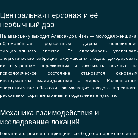
Центральная персонаж и её
необычный дар
На авансцену выходит Александра Чэнь — молодая женщина
обременённая редкостным даром ясновидения
эмоционального спектра. Её способность улавливать
энергетические вибрации окружающих людей, декодировать
их внутренние переживания и оказывать влияние на
психологическое состояние становится основным
инструментом взаимодействия с миром. Разноцветные
энергетические оболочки, окружающие каждого персонажа,
раскрывают скрытые мотивы и подавленные чувства.
Механика взаимодействия и
исследование локаций
Геймплей строится на принципе свободного перемещения по