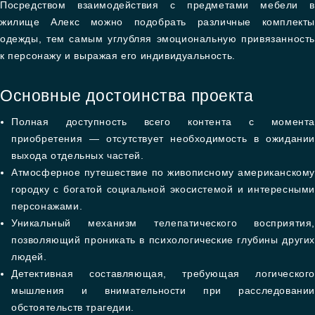
Посредством взаимодействия с предметами мебели в
жилище Алекс можно подобрать различные комплекты
одежды, тем самым углубляя эмоциональную привязанность
к персонажу и выражая его индивидуальность.
Основные достоинства проекта
Полная доступность всего контента с момента
приобретения — отсутствует необходимость в ожидании
выхода отдельных частей.
Атмосферное путешествие по живописному американскому
городку с богатой социальной экосистемой и интересными
персонажами.
Уникальный механизм телепатического восприятия,
позволяющий проникать в психологические глубины других
людей.
Детективная составляющая, требующая логического
мышления и внимательности при расследовании
обстоятельств трагедии.