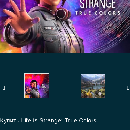
Купить Life is Strange: True Colors