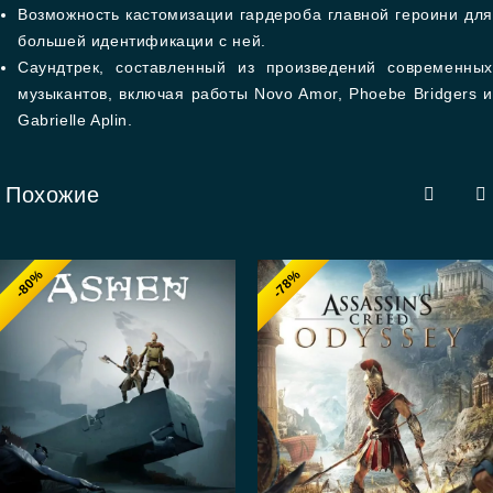
Возможность кастомизации гардероба главной героини для
большей идентификации с ней.
Саундтрек, составленный из произведений современных
музыкантов, включая работы Novo Amor, Phoebe Bridgers и
Gabrielle Aplin.
Похожие
-80%
-78%