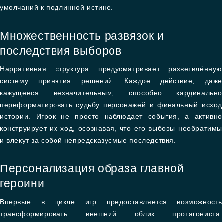
умолчаний к подлинной истине.
Множественность развязок и
последствия выборов
Нарративная структура предусматривает разветвлённую
систему принятия решений. Каждое действие, даже
кажущееся незначительным, способно кардинально
переформатировать судьбу персонажей и финальный исход
истории. Игрок не просто наблюдает события, а активно
конструирует их ход, осознавая, что его выборы необратимы
и влекут за собой непредсказуемые последствия.
Персонализация образа главной
героини
Впервые в цикле игр предоставляется возможность
трансформировать внешний облик протагониста.