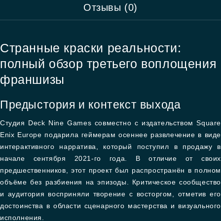
Отзывы (0)
Странные краски реальности:
полный обзор третьего воплощения
франшизы
Предыстория и контекст выхода
Студия Deck Nine Games совместно с издательством Square
Enix Europe подарила геймерам осеннее развлечение в виде
интерактивного нарратива, который поступил в продажу в
начале сентября 2021-го года. В отличие от своих
предшественников, этот проект был распространён в полном
объёме без разбиения на эпизоды. Критическое сообщество
и аудитория восприняли творение с восторгом, отметив его
достоинства в области сценарного мастерства и визуального
исполнения.