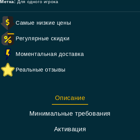
Метка:
Для одного игрока
Самые низкие цены
Регулярные скидки
Моментальная доставка
Реальные отзывы
Описание
Минимальные требования
Активация