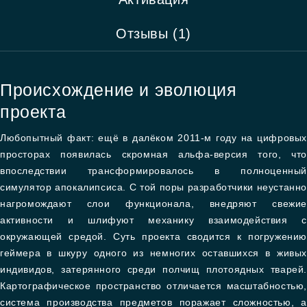
Отзывы (1)
Происхождение и эволюция
проекта
Любопытный факт: ещё в далёком 2011-м году на цифровых
просторах появилась скромная альфа-версия того, что
впоследствии трансформировалось в полноценный
симулятор апокалипсиса. С той поры разработчики неустанно
нагромождают слои функционала, внедряют свежие
активности и шлифуют механику взаимодействия с
окружающей средой. Суть проекта сводится к погружению
геймера в шкуру одного из немногих оставшихся в живых
индивидов, затерянного среди полчищ плотоядных тварей.
Картографическое пространство отличается масштабностью,
система производства предметов поражает сложностью, а