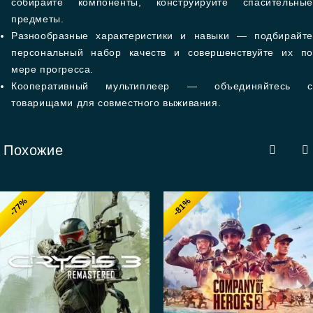
собирайте компоненты, конструируйте спасительные
предметы.
Разнообразные характеристики и навыки — подбирайте
персональный набор качеств и совершенствуйте их по
мере прогресса.
Кооперативный мультиплеер — объединяйтесь с
товарищами для совместного выживания.
Похожие
-77%
-81%