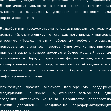
В критических моментах возникают такие патологии, как
алкогольная зависимость, депрессивные состояния или
наркотическая тяга.
Разработчики предусмотрели специализированные режимы
испытаний, отличающиеся от стандартного цикла. К примеру,
в режиме «Последняя линия обороны» требуется отражать
непрерывные атаки волн врагов. Уничтожение противников
приносит валюту, конвертируемую в более мощный арсенал
и боеприпасы. Наряду с одиночным форматом предусмотрен
кооперативный мультиплеер, позволяющий объединяться с
товарищами для совместной борьбы в зомби-
инфицированной среде.
Архитектура проекта включает полноценную поддержку
модификаций на языке Lua, открывая возможности для
создания авторского контента. Сообщество разработало
тысячи дополнений, кардинально переформатирующих
игровой процесс.