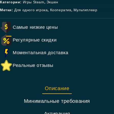
Категории:
Игры Steam
,
Экшен
Метки:
Для одного игрока
,
Кооператив
,
Мультиплеер
Самые низкие цены
Регулярные скидки
Моментальная доставка
Реальные отзывы
Описание
Минимальные требования
Активация