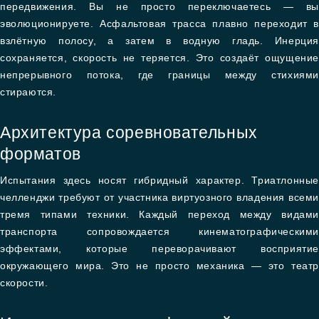
передвижения. Вы не просто переключаетесь — вы
эволюционируете. Асфальтовая трасса плавно переходит в
взлётную полосу, а затем в водную гладь. Инерция
сохраняется, скорость не теряется. Это создаёт ощущение
непрерывного потока, где границы между стихиями
стираются.
Архитектура соревновательных
форматов
Испытания здесь носят гибридный характер. Триатлонные
челленджи требуют от участника виртуозного владения всеми
тремя типами техники. Каждый переход между видами
транспорта сопровождается кинематографическими
эффектами, которые переворачивают восприятие
окружающего мира. Это не просто механика — это театр
скорости.