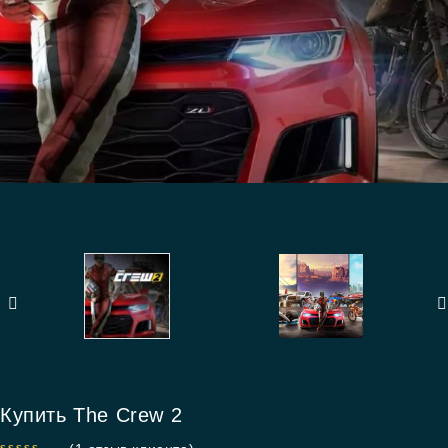
Купить The Crew 2