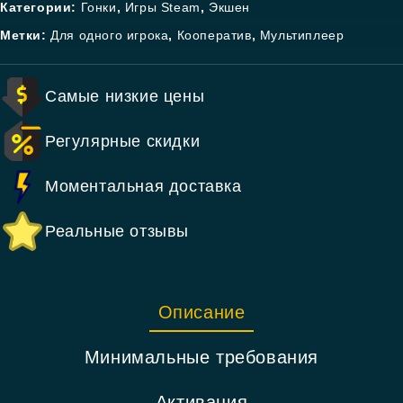
Категории:
Гонки
,
Игры Steam
,
Экшен
Метки:
Для одного игрока
,
Кооператив
,
Мультиплеер
Самые низкие цены
Регулярные скидки
Моментальная доставка
Реальные отзывы
Описание
Минимальные требования
Активация