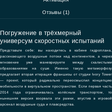
Отзывы (1)
Погружение в трёхмерный
универсум скоростных испытаний
Представьте себе: вы находитесь в кабине гидроплана,
рассекающего воздушные потоки над континентом, а через
мгновение уже маневрируете между скалистыми
образованиями на суше. Именно такую метаморфозу
предлагает вторая итерация франшизы от студии Ivory Tower
— проект, который радикально переосмыслил концепцию
мобильности в виртуальном пространстве. Если первая часть
2014 года ограничивалась колёсным транспортом, то
нынешняя версия взорвала эти рамки, впустив в игровой
арсенал воздушные суда и плавсредства.