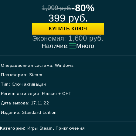
-80%
1,999
руб.
399
руб.
КУПИТЬ КЛЮЧ
1,600
руб.
Экономия:
Наличие:
Много
Операционная система: Windows
Платформа: Steam
Тип: Ключ активации
Регион активации: Россия + СНГ
Дата выхода: 17.11.22
Издание: Standard Edition
Категории:
Игры Steam
,
Приключения