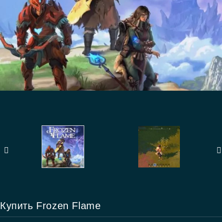
Купить Frozen Flame