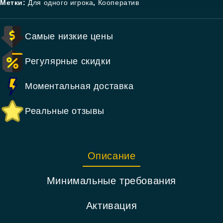
Метки:
Для одного игрока
,
Кооператив
Самые низкие цены
Регулярные скидки
Моментальная доставка
Реальные отзывы
Описание
Минимальные требования
Активация