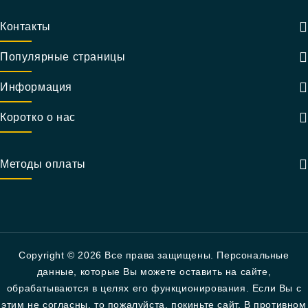
Контакты
Популярные страницы
Информация
Коротко о нас
Методы оплаты
Copyright © 2026 Все права защищены. Персональные
данные, которые Вы можете оставить на сайте,
обрабатываются в целях его функционирования. Если Вы с
этим не согласны, то пожалуйста, покиньте сайт. В противном