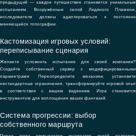
предыдущий — каждое путешествие становится уникальным
испытанием. Вооружённые силой Ледяного Пламени,
исследователи должны адаптироваться к постоянно
меняющейся топографии.
Кастомизация игровых условий:
переписывание сценария
Желаете усложнить испытание для своей компании?
Создайте собственный сервер с модифицированными
параметрами. Переопределите механики, установите
нестандартные ограничения, трансформируйте игровой опыт
в соответствии с вашим видением. Игра становится
инструментом для воплощения ваших фантазий.
Система прогрессии: выбор
собственного маршрута
Перед вами открывается множество путей развития.