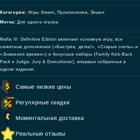
Категории:
Игры Steam
,
Приключения
,
Экшен
Метка:
Для одного игрока
Mafia III: Definitive Edition включает основную игру, все
сюжетные дополнения («Быстрее, детка!», «Старые счеты» и
«Знамения времен») и бонусные наборы (Family Kick-Back
Pack и Judge, Jury & Executioner), впервые собранные в
одном издании.
Самые низкие цены
Регулярные скидки
Моментальная доставка
Реальные отзывы