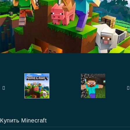
Купить Minecraft