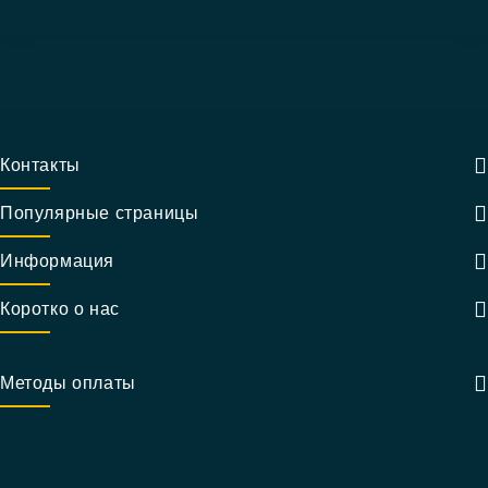
Контакты
Популярные страницы
Информация
Коротко о нас
Методы оплаты