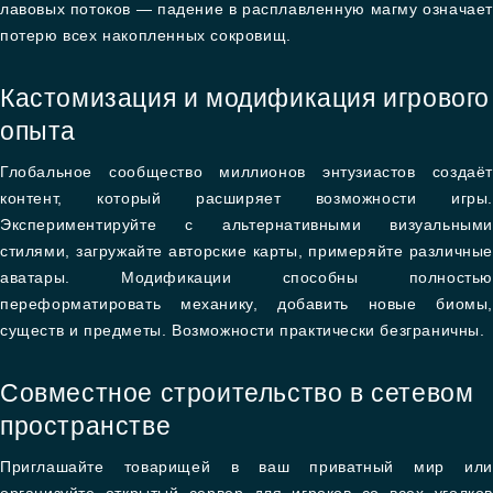
лавовых потоков — падение в расплавленную магму означает
потерю всех накопленных сокровищ.
Кастомизация и модификация игрового
опыта
Глобальное сообщество миллионов энтузиастов создаёт
контент, который расширяет возможности игры.
Экспериментируйте с альтернативными визуальными
стилями, загружайте авторские карты, примеряйте различные
аватары. Модификации способны полностью
переформатировать механику, добавить новые биомы,
существ и предметы. Возможности практически безграничны.
Совместное строительство в сетевом
пространстве
Приглашайте товарищей в ваш приватный мир или