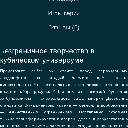
Игры серии
Отзывы (0)
Безграничное творчество в
кубическом универсуме
Представьте себе: вы стоите перед первозданным
ландшафтом, где каждый элемент ждёт вашего
вмешательства. Что если начать не с грандиозных планов, а с
простого сбора ресурсов? Травинка за травинкой, булыжник
за булыжником — так зарождается ваша империя. Древесина
становится фундаментом, камень — стеной, а воображение
— единственным ограничением. Постепенно скромная
хижина трансформируется в дворец, деревня разрастается в
мегаполис, а сельскохозяйственные угодья превращаются в