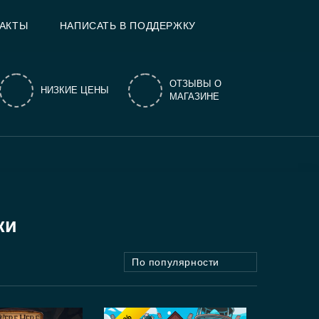
АКТЫ
НАПИСАТЬ В ПОДДЕРЖКУ
ОТЗЫВЫ О
НИЗКИЕ ЦЕНЫ
МАГАЗИНЕ
ки
По популярности