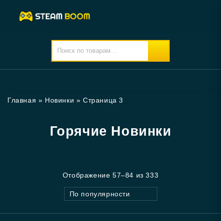
Главная
»
Новинки
»
Страница 3
Горячие Новинки
Отображение 57–84 из 333
По популярности