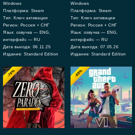
Windows
Windows
Платформа: Steam
Платформа: Steam
Тип: Ключ активации
Тип: Ключ активации
Регион: Россия + СНГ
Регион: Россия + СНГ
Язык: озвучка — ENG,
Язык: озвучка — ENG,
интерфейс — RU
интерфейс — RU
Дата выхода: 06.11.25
Дата выхода: 07.05.26
Издание: Standard Edition
Издание: Standard Edition
-76%
-69%