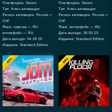
Платформа: Steam
Платформа: Steam
Тип: Ключ активации
Тип: Ключ активации
Регион активации: Россия +
Регион активации: Россия +
СНГ
СНГ
Язык: озвучка — RU,
Язык: интерфейс — RU
интерфейс — RU
Дата выхода: 28.03.25
Дата выхода: 04.09.25
Издание: Standard Edition
Издание: Standard Edition
-83%
-88%