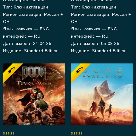
Тип: Ключ активации
Тип: Ключ активации
Регион активации: Россия +
Регион активации: Россия +
СНГ
СНГ
Язык: озвучка — ENG,
Язык: озвучка — ENG,
интерфейс — RU
интерфейс — RU
Дата выхода: 24.04.25
Дата выхода: 05.09.25
Издание: Standard Edition
Издание: Standard Edition
-86%
-81%